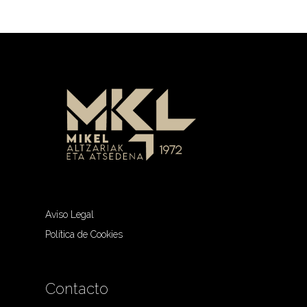
Aviso Legal
Política de Cookies
Contacto