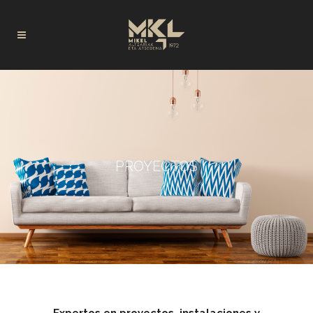
PROYECTOS