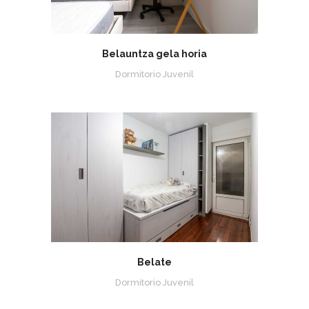
Belauntza gela horia
Dormitorio Juvenil
Belate
Dormitorio Juvenil