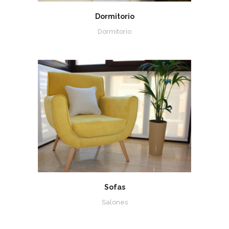
Dormitorio
Dormitorio
Sofas
Salones