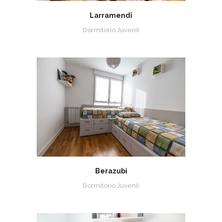
Larramendi
Dormitorio Juvenil
Berazubi
Dormitorio Juvenil