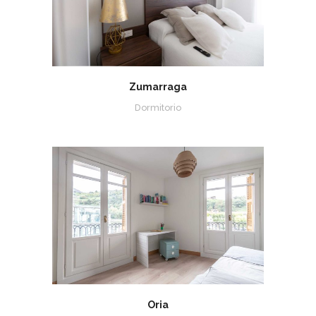
Zumarraga
Dormitorio
Oria