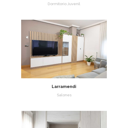
Dormitorio Juvenil
Larramendi
Salones