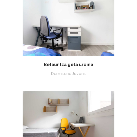
Belauntza gela urdina
Dormitorio Juvenil