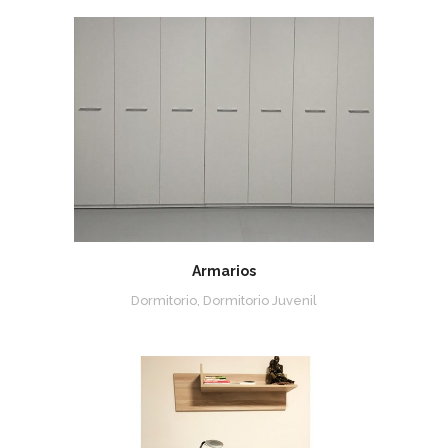
Armarios
Dormitorio, Dormitorio Juvenil