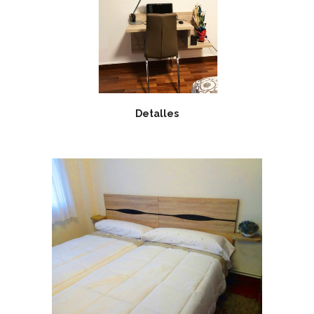
Detalles