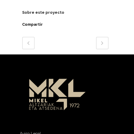
Sobre este proyecto
Compartir
Aviso Legal