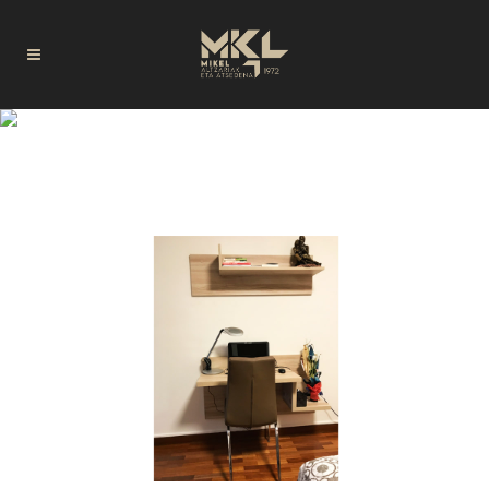
DETALLES