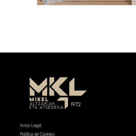
Aviso Legal
Política de Cookies