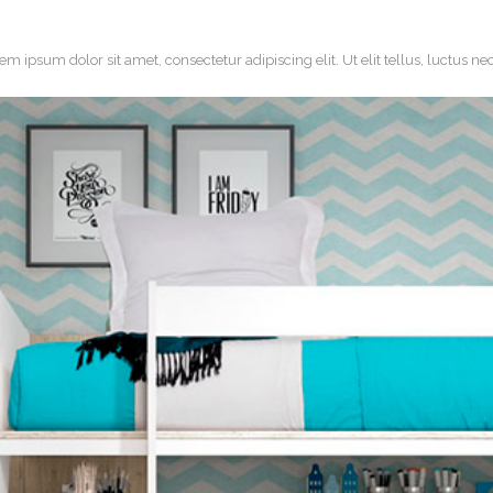
orem ipsum dolor sit amet, consectetur adipiscing elit. Ut elit tellus, luctus 