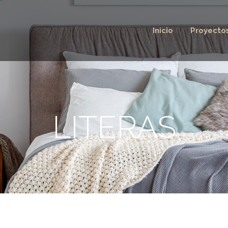
Inicio
Proyecto
LITERAS