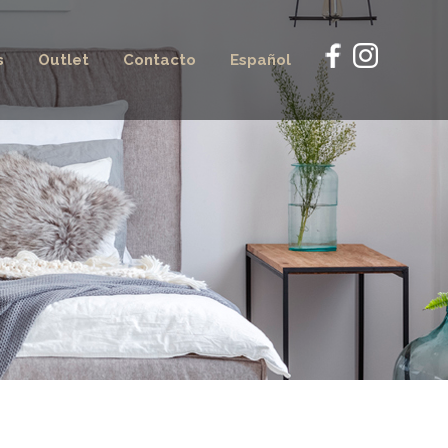
s
Outlet
Contacto
Español