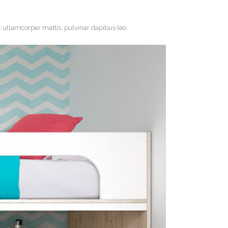
nec ullamcorper mattis, pulvinar dapibus leo.